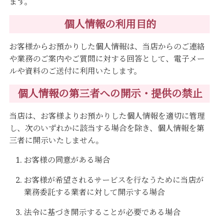
ます。
個人情報の利用目的
お客様からお預かりした個人情報は、当店からのご連絡
や業務のご案内やご質問に対する回答として、電子メー
ルや資料のご送付に利用いたします。
個人情報の第三者への開示・提供の禁止
当店は、お客様よりお預かりした個人情報を適切に管理
し、次のいずれかに該当する場合を除き、個人情報を第
三者に開示いたしません。
お客様の同意がある場合
お客様が希望されるサービスを行なうために当店が
業務委託する業者に対して開示する場合
法令に基づき開示することが必要である場合