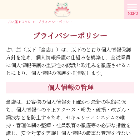
MENU
占い蓮 HOME
>
プライバシーポリシー
プライバシーポリシー
占い蓮（以下「当店」）は、以下のとおり個人情報保護
方針を定め、個人情報保護の仕組みを構築し、全従業員
に個人情報保護の重要性の認識と取組みを徹底させるこ
とにより、個人情報の保護を推進致します。
個人情報の管理
当店は、お客様の個人情報を正確かつ最新の状態に保
ち、個人情報への不正アクセス・紛失・破損・改ざん・
漏洩などを防止するため、セキュリティシステムの維
持・管理体制の整備・社員教育の徹底等の必要な措置を
講じ、安全対策を実施し個人情報の厳重な管理を行ない