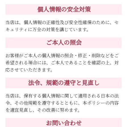
個人情報の安全対策
当店は、個人情報の正確性及び安全性確保のために、セ
キュリティに万全の対策を講じています。
ご本人の照会
お客様がご本人の個人情報の照会・修正・削除などをご
希望される場合には、ご本人であることを確認の上、対
応させていただきます。
法令、規範の遵守と見直し
当店は、保有する個人情報に関して適用される日本の法
令、その他規範を遵守するとともに、本ポリシーの内容
を適宜見直し、その改善に努めます。
お問い合わせ